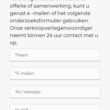
offerte of samenwerking, kunt u
gerust e -mailen of het volgende
onderzoeksformulier gebruiken.
Onze verkoopvertegenwoordiger
neemt binnen 24 uur contact met u
op.