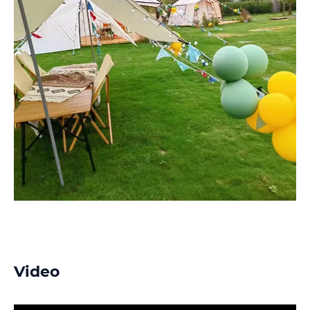
Video