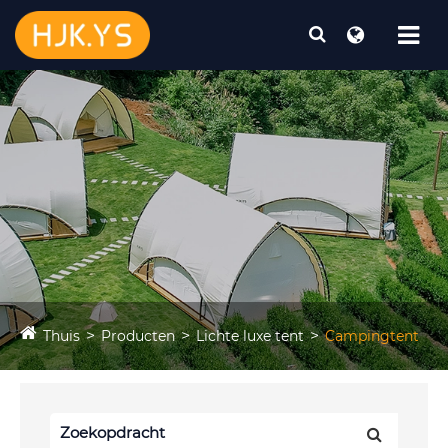
Thuis
Producten
Lichte luxe tent
Campingtent