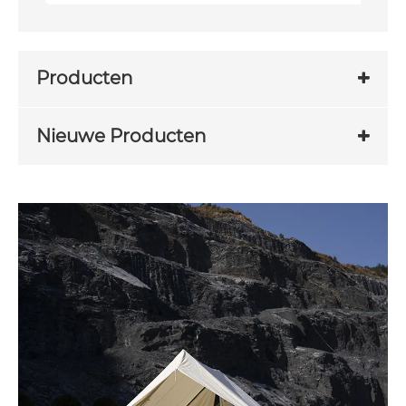
Producten
Nieuwe Producten