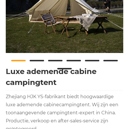
Luxe ademende cabine
campingtent
Zhejiang HJK YS-fabrikant biedt hoogwaardige
luxe ademende cabinecampingtent. Wij zijn een
toonaangevende campingtent-expert in China.
Productie, verkoop en after-sales-service zijn
geïntegreerd.