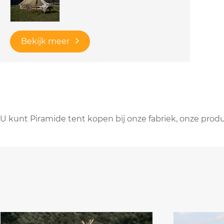
Bekijk meer
U kunt Piramide tent kopen bij onze fabriek, onze produc