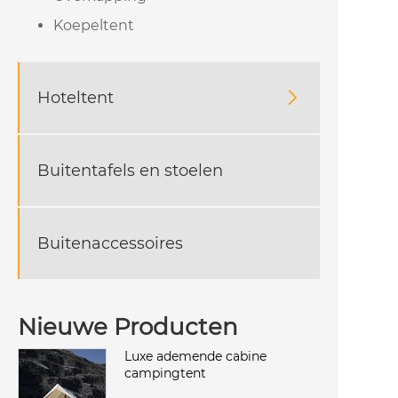
Koepeltent
Hoteltent

Buitentafels en stoelen
Buitenaccessoires
Nieuwe Producten
Luxe ademende cabine
campingtent