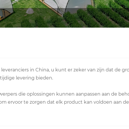
t
 leveranciers in China, u kunt er zeker van zijn dat de
 tijdige levering bieden.
ntwerpers die oplossingen kunnen aanpassen aan de beh
m ervoor te zorgen dat elk product kan voldoen aan de 