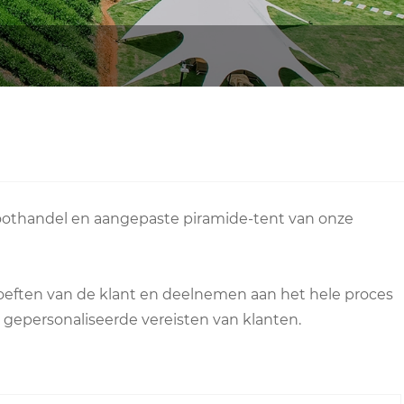
 groothandel en aangepaste piramide-tent van onze
oeften van de klant en deelnemen aan het hele proces
gepersonaliseerde vereisten van klanten.