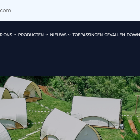
.com
R ONS
PRODUCTEN
NIEUWS
TOEPASSINGEN
GEVALLEN
DOWN