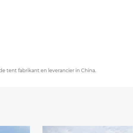
e tent fabrikant en leverancier in China.