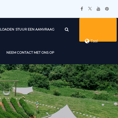
LOADEN
STUUR EEN AANVRAAG
Taal
NEEM CONTACT MET ONS OP