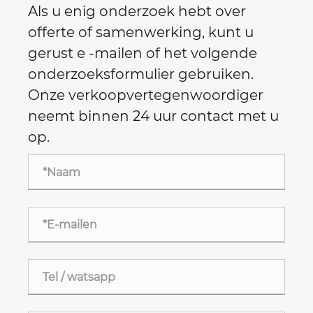
Als u enig onderzoek hebt over
offerte of samenwerking, kunt u
gerust e -mailen of het volgende
onderzoeksformulier gebruiken.
Onze verkoopvertegenwoordiger
neemt binnen 24 uur contact met u
op.