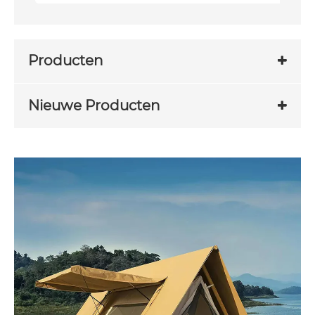
Producten
Nieuwe Producten