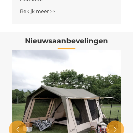
Bekijk meer >>
Nieuwsaanbevelingen

