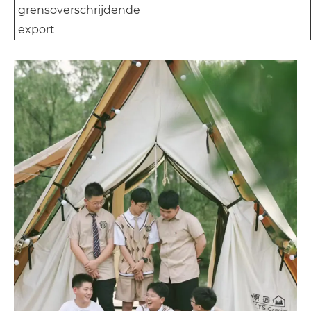
grensoverschrijdende
export