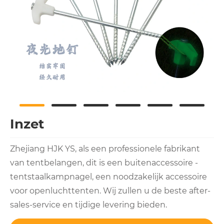
Inzet
Zhejiang HJK YS, als een professionele fabrikant
van tentbelangen, dit is een buitenaccessoire -
tentstaalkampnagel, een noodzakelijk accessoire
voor openluchttenten. Wij zullen u de beste after-
sales-service en tijdige levering bieden.