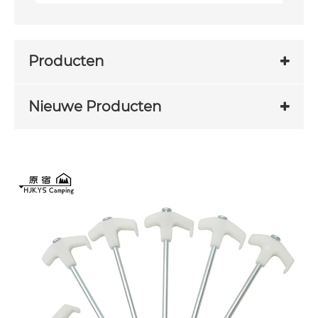
Producten
Nieuwe Producten