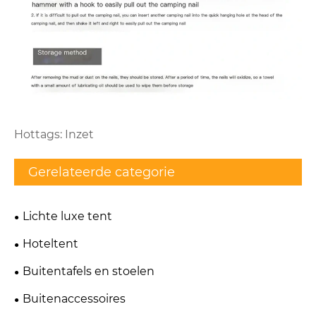
Hottags: Inzet
Gerelateerde categorie
Lichte luxe tent
Hoteltent
Buitentafels en stoelen
Buitenaccessoires