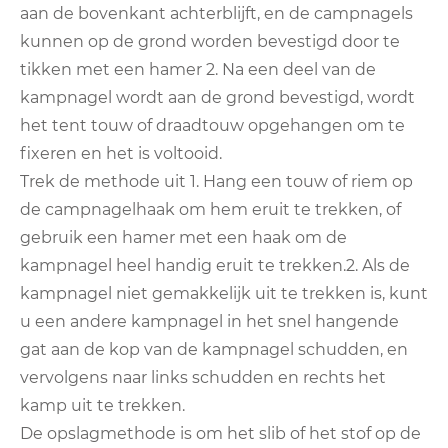
aan de bovenkant achterblijft, en de campnagels
kunnen op de grond worden bevestigd door te
tikken met een hamer 2. Na een deel van de
kampnagel wordt aan de grond bevestigd, wordt
het tent touw of draadtouw opgehangen om te
fixeren en het is voltooid.
Trek de methode uit 1. Hang een touw of riem op
de campnagelhaak om hem eruit te trekken, of
gebruik een hamer met een haak om de
kampnagel heel handig eruit te trekken.2. Als de
kampnagel niet gemakkelijk uit te trekken is, kunt
u een andere kampnagel in het snel hangende
gat aan de kop van de kampnagel schudden, en
vervolgens naar links schudden en rechts het
kamp uit te trekken.
De opslagmethode is om het slib of het stof op de