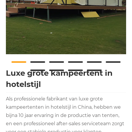
Luxe grote kampeertent in
hotelstijl
Als professionele fabrikant van luxe grote
kampeertenten in hotelstijl in China, hebben we
bijna 10 jaar ervaring in de productie van tenten,
en een professioneel after-sales serviceteam zorgt
voor een stabiele productie voor klanten.