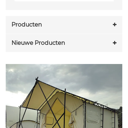
Producten
Nieuwe Producten