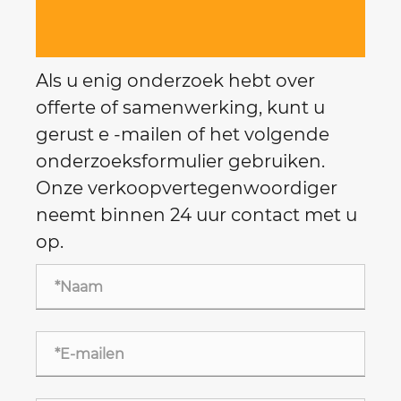
Als u enig onderzoek hebt over
offerte of samenwerking, kunt u
gerust e -mailen of het volgende
onderzoeksformulier gebruiken.
Onze verkoopvertegenwoordiger
neemt binnen 24 uur contact met u
op.