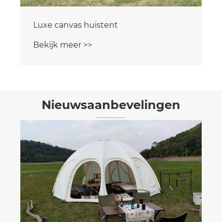
Luxe canvas huistent
Bekijk meer >>
Nieuwsaanbevelingen