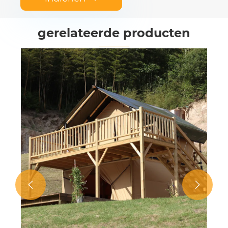
gerelateerde producten

