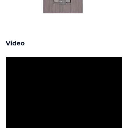
Video